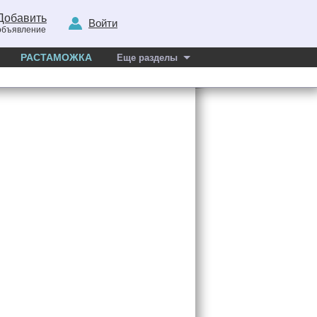
Добавить
Войти
объявление
РАСТАМОЖКА
Еще разделы